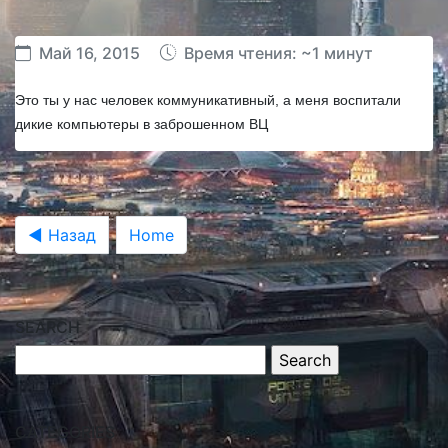
Май 16, 2015
Время чтения: ~1 минут
Это ты у нас человек коммуникативный, а меня воспитали
дикие компьютеры в заброшенном ВЦ
◀ Назад
Home
SEARCH
CATEGORIES